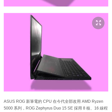
ASUS ROG 新筆電的 CPU 在今代全部改用 AMD Ryzen
5000 系列，ROG Zephyrus Duo 15 SE 採用 8 核、16 線程