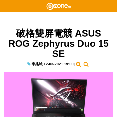
破格雙屏電競 ASUS
ROG Zephyrus Duo 15
SE
|
李兆城
|
12-03-2021 19:00
|