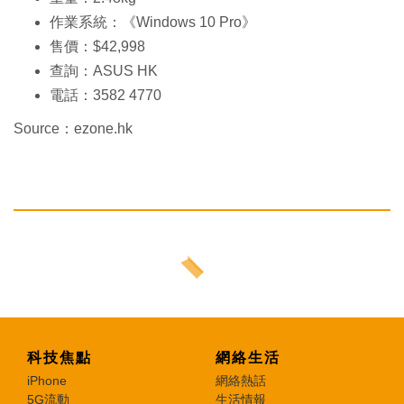
作業系統：《Windows 10 Pro》
售價：$42,998
查詢：ASUS HK
電話：3582 4770
Source：ezone.hk
科技焦點
網絡生活
iPhone
網絡熱話
5G流動
生活情報