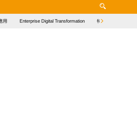
應用
Enterprise Digital Transformation
特集