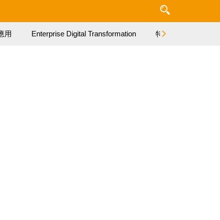
應用
Enterprise Digital Transformation
特集