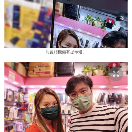
前置相機備有提示燈。