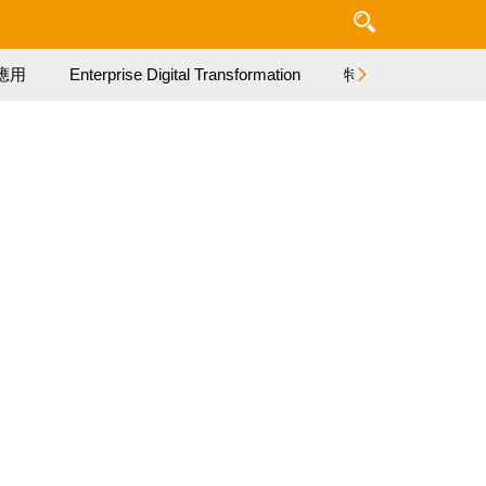
應用
Enterprise Digital Transformation
特集