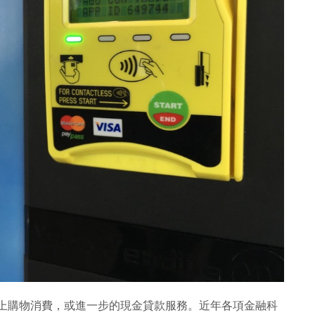
、網上購物消費，或進一步的現金貸款服務。近年各項金融科