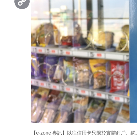
Copy
Link
【e-zone 專訊】以往信用卡只限於實體商戶