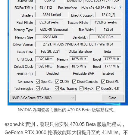
NVIDIA 為開發者而推出的 470.05 Beta 版驅動程式。
ezone.hk 實測，發現只需安裝 470.05 Beta 版驅動程式，
GeForce RTX 3060 挖礦效能即大幅提升至約 41MH/s。不