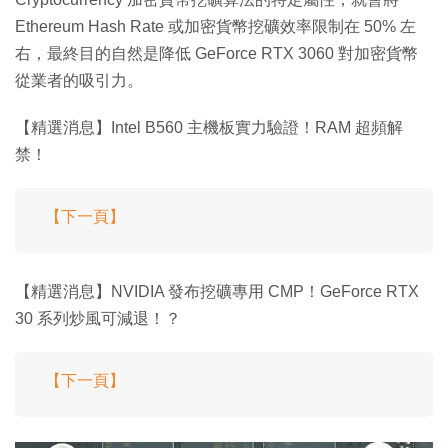
Ethereum Hash Rate 或加密貨幣挖礦效率限制在 50% 左
右，最終目的自然是降低 GeForce RTX 3060 對加密貨幣
從業者的吸引力。
【精選消息】Intel B560 主機板實力驗證！RAM 超頻解
禁！
【下一頁】
【精選消息】NVIDIA 發布挖礦專用 CMP！GeForce RTX
30 系列炒風可減退！？
【下一頁】