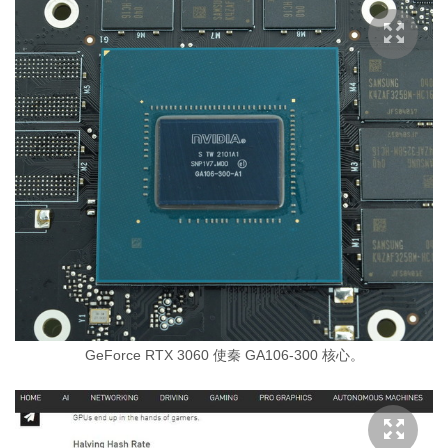
GeForce RTX 3060 使秦 GA106-300 核心。