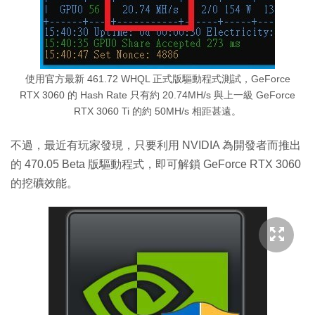
使用官方最新 461.72 WHQL 正式版驅動程式測試，GeForce
RTX 3060 的 Hash Rate 只有約 20.74MH/s 與上一級 GeForce
RTX 3060 Ti 的約 50MH/s 相距甚遠。
不過，最近有玩家發現，只要利用 NVIDIA 為開發者而推出
的 470.05 Beta 版驅動程式，即可解鎖 GeForce RTX 3060
的挖礦效能。