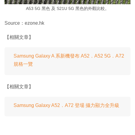
A53 5G 黑色 及 S21U 5G 黑色的外觀比較。
Source：ezone.hk
【相關文章】
Samsung Galaxy A 系新機發布 A52．A52 5G．A72
規格一覽
【相關文章】
Samsung Galaxy A52．A72 登場 攝力顯力全升級