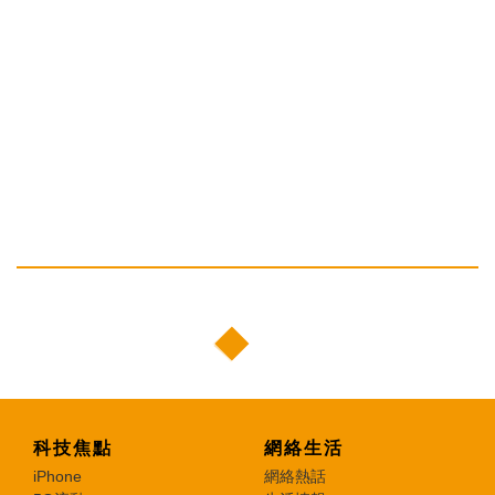
科技焦點
網絡生活
iPhone
網絡熱話