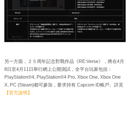
另一方面，２５周年記念對戰作品《RE:Verse》，將在4月
8日至4月11日舉行網上公開測試，全平台玩家包括：
PlayStation®4, PlayStation®4 Pro, Xbox One, Xbox One
X, PC (Steam)都可參加，要求持有 Capcom ID帳戶。詳見
【官方說明】