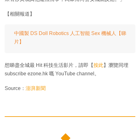
【相關報道】
中國製 DS Doll Robotics 人工智能 Sex 機械人【睇
片】
想睇盡全城最 Hit 科技生活影片，請即【
按此
】瀏覽同埋
subscribe ezone.hk 嘅 YouTube channel。
Source：
澎湃新聞