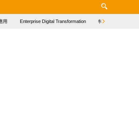
應用
Enterprise Digital Transformation
特集