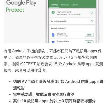
特集
有用 Android 手機的朋友，可能都已同時下載防毒 apps 保
平安。如果想為手機安裝防毒 apps，但又不知怎樣選的
話，德國 AV-TEST 最近發表 15 款 Android 防毒 apps 實測
報告，或者可以用作參考。
德國 AV-TEST 最近發表 15 款 Android 防毒 apps 實
測報告
當中就防護、效能及實用性進行實測
其中 10 款防毒 apps 於以上 3 項評測都取得滿分