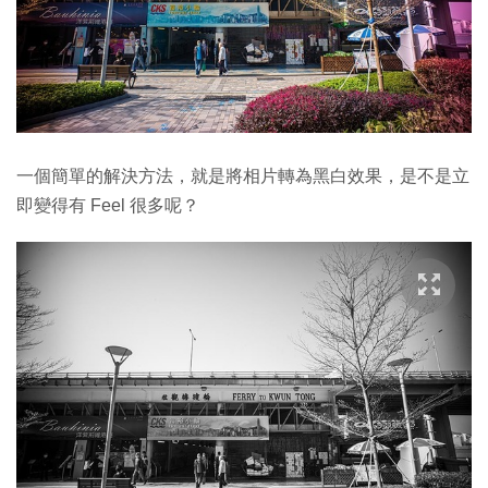
一個簡單的解決方法，就是將相片轉為黑白效果，是不是立
即變得有 Feel 很多呢？