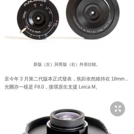
新版（左）與舊版（右）外形比較。
至今年 3 月第二代版本正式發表，焦距依然維持在 18mm，
光圈亦一樣是 F8.0，接環原生支援 Leica M。