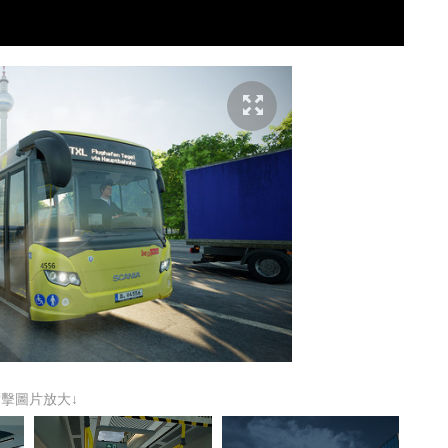
點擊圖片放大↓