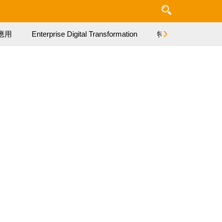
應用
Enterprise Digital Transformation
特集