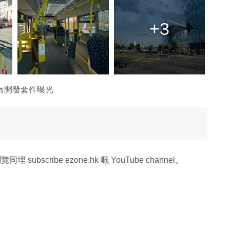
+3
有開發套件曝光
覽同埋 subscribe ezone.hk 嘅 YouTube channel。