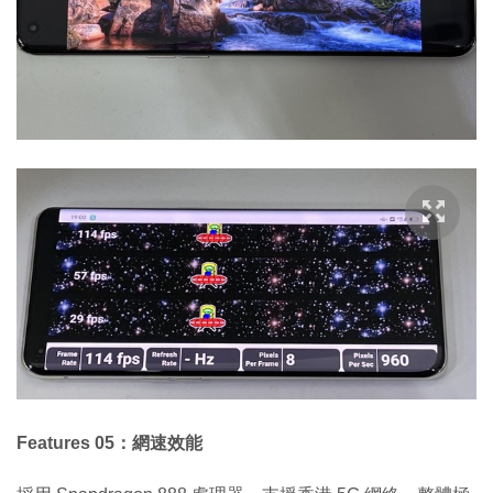
Features 05：網速效能