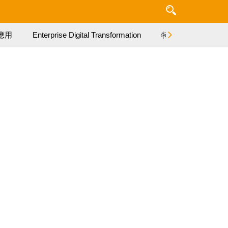
應用
Enterprise Digital Transformation
特集