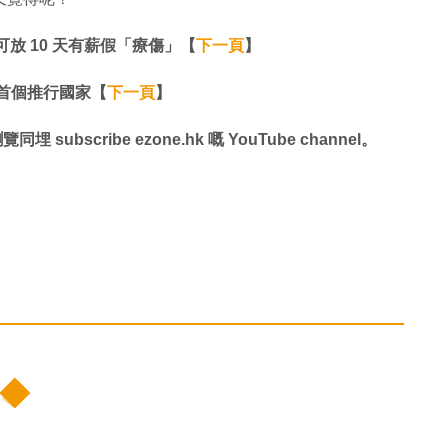
放 10 天有薪假「療傷」【
下一頁
】​​​​​​​​​​​​​​
全球首個推行國家【
下一頁
】​​​​​​​
同埋 subscribe ezone.hk 嘅 YouTube channel。