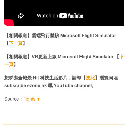
【相關報道】雲端飛行體驗 Microsoft Flight Simulator
【
下一頁
】
【相關報道】​​​​​​​VR更新上線 Microsoft Flight Simulator 【
下
一頁
】​​​​​​​​​​​​​​
想睇盡全城最 Hit 科技生活影片，請即【
按此
】瀏覽同埋
subscribe ezone.hk 嘅 YouTube channel。
Source：
flightsim