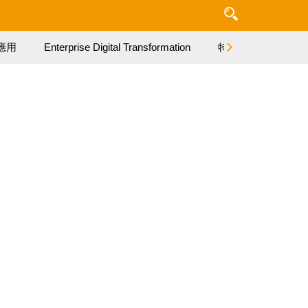
應用
Enterprise Digital Transformation
特集