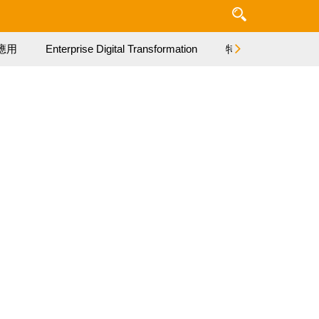
應用
Enterprise Digital Transformation
特集