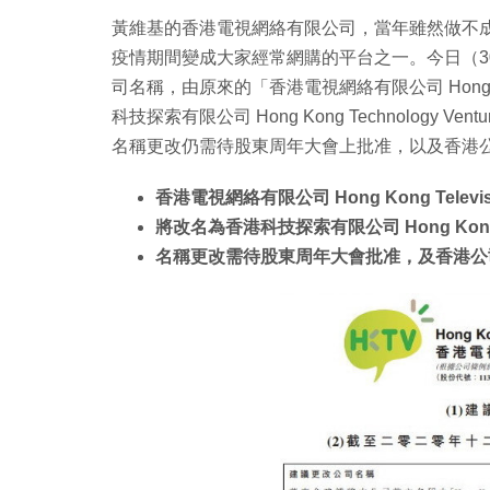
黃維基的香港電視網絡有限公司，當年雖然做不成電
疫情期間變成大家經常網購的平台之一。今日（3
司名稱，由原來的「香港電視網絡有限公司 Hong Kong 
科技探索有限公司 Hong Kong Technology Ven
名稱更改仍需待股東周年大會上批准，以及香港
香港電視網絡有限公司 Hong Kong Televisio
將改名為香港科技探索有限公司 Hong Kong Tech
名稱更改需待股東周年大會批准，及香港公