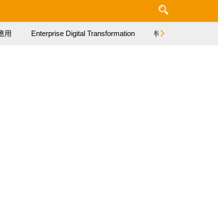
應用
Enterprise Digital Transformation
特集