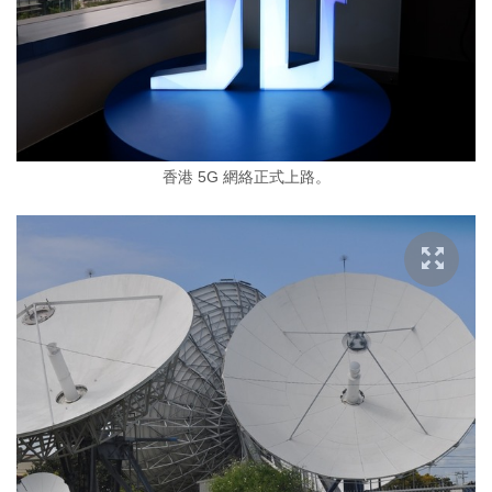
香港 5G 網絡正式上路。