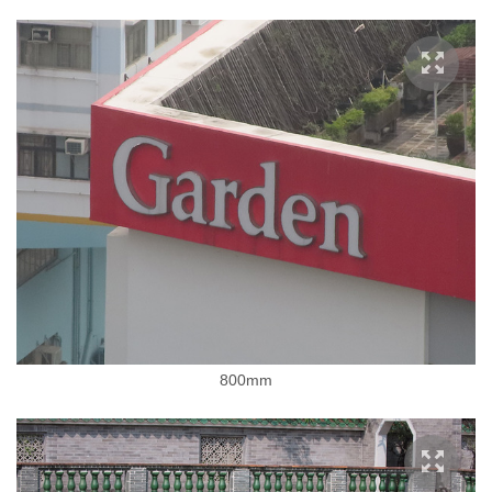
800mm