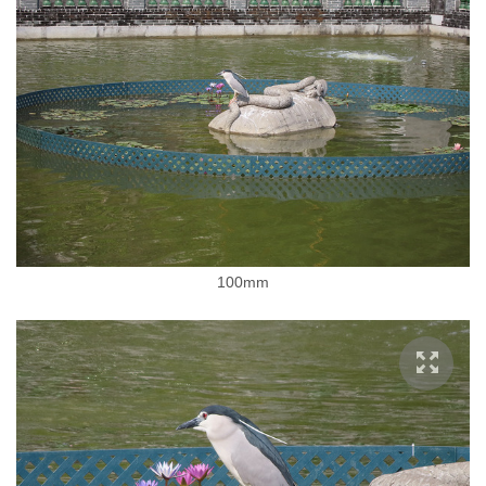
100mm