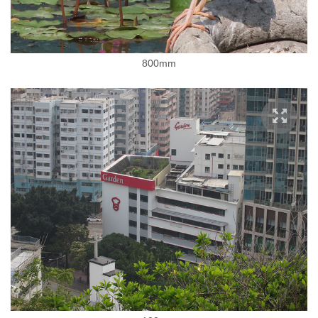
800mm