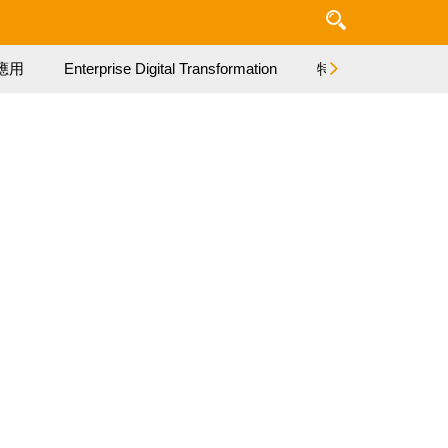
應用
Enterprise Digital Transformation
特集