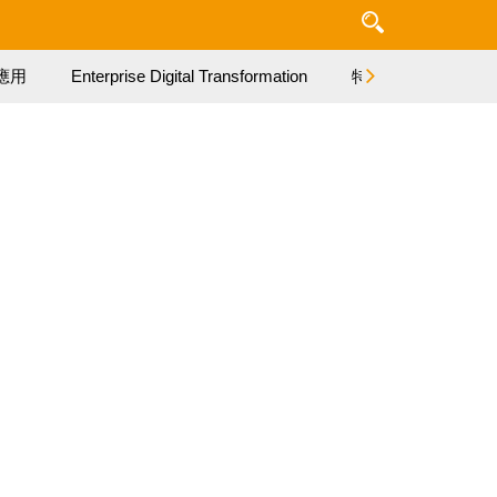
應用
Enterprise Digital Transformation
特集