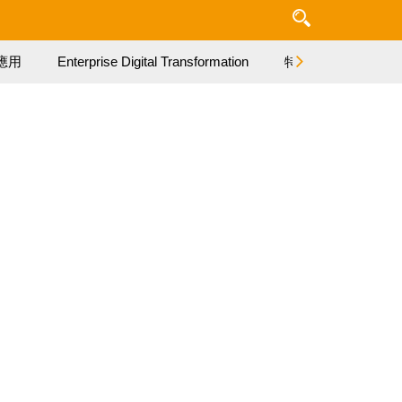
應用
Enterprise Digital Transformation
特集