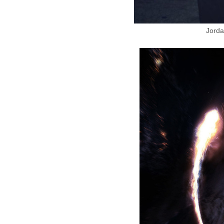
Jorda