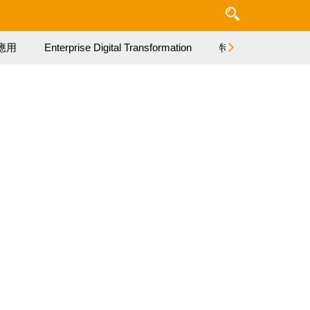
應用
Enterprise Digital Transformation
特集