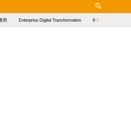
應用
Enterprise Digital Transformation
特集