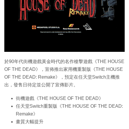
特集
於90年代街機遊戲黃金時代的名作槍擊遊戲《THE HOUSE
OF THE DEAD》，宣佈推出家用機重製版《THE HOUSE
OF THE DEAD: Remake》，預定在任天堂Switch主機推
出，發售日待定並公開了宣傳影片。
街機遊戲《THE HOUSE OF THE DEAD》
任天堂Switch重製版《THE HOUSE OF THE DEAD:
Remake》
畫質大幅提升