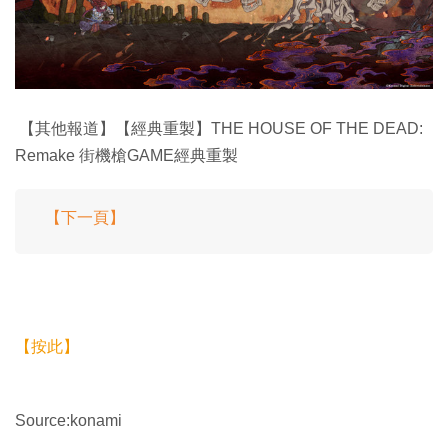
【其他報道】【經典重製】THE HOUSE OF THE DEAD:
Remake 街機槍GAME經典重製
【下一頁】
【按此】
Source:konami