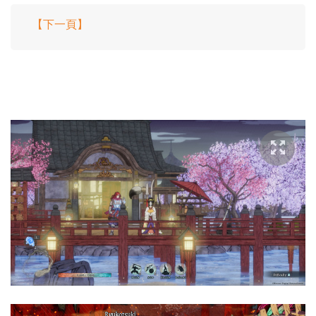
【下一頁】