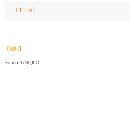
【下一頁】
【按此】
Source:UNIQLO