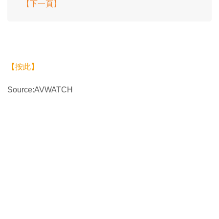
【下一頁】
【按此】
Source:AVWATCH