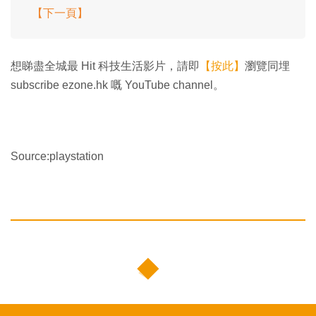
【下一頁】
想睇盡全城最 Hit 科技生活影片，請即
【按此】
瀏覽同埋
subscribe ezone.hk 嘅 YouTube channel。
Source:playstation