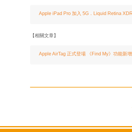
Apple iPad Pro 加入 5G．Liquid Reti
【相關文章】
Apple AirTag 正式登場 《Find My》功