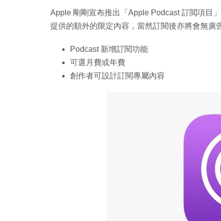
Apple 剛剛宣布推出「Apple Podcast 訂
提供的額外的限定內容，當然訂閱後亦將會無廣告，
Podcast 新增訂閱功能
可選月費或年費
創作者可設計訂閱專屬內容