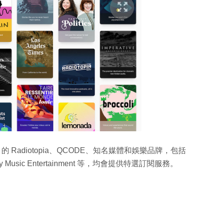
es、PRX 的 Radiotopia、QCODE、知名媒體和娛樂品牌，包括
 Music Entertainment 等，均會提供特選訂閱服務。