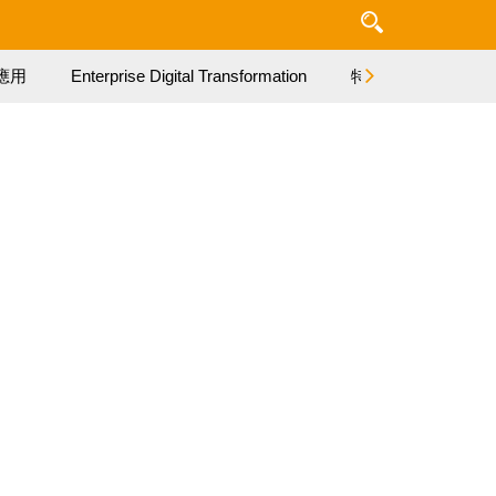
應用
Enterprise Digital Transformation
特集