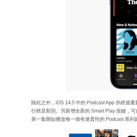
除此之外，iOS 14.5 中的 Podcast Ap
行榜及類別。另新增全新的 Smart Play 按鍵
第一集開始播放每一個有連貫性的 Podcast 系