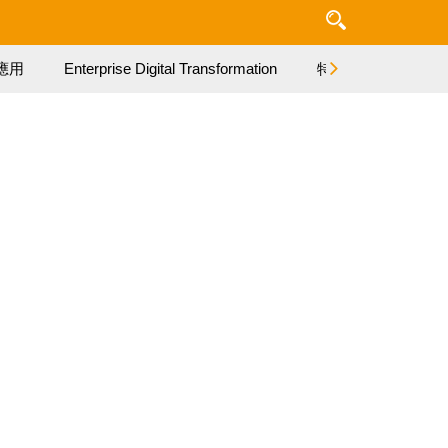
應用
Enterprise Digital Transformation
特集