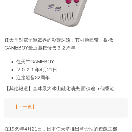
特集
任天堂對電子遊戲界的影響深遠，其可換匣帶手提機
GAMEBOY最近迎接發售３２周年。
任天堂GAMEBOY
２０２１年4月21日
迎接發售32周年
【其他報道】全球最大冰山融化消失 面積逾 5 個香港
【下一頁】
在1989年4月21日，日本任天堂推出革命性的遊戲主機