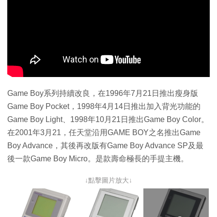
Game Boy系列持續改良，在1996年7月21日推出瘦身版
Game Boy Pocket，1998年4月14日推出加入背光功能的
Game Boy Light、1998年10月21日推出Game Boy Color。
在2001年3月21，任天堂沿用GAME BOY之名推出Game
Boy Advance，其後再改版有Game Boy Advance SP及最
後一款Game Boy Micro。是款壽命極長的手提主機。
↓點擊圖片放大↓