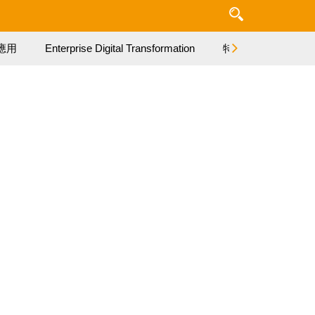
應用
Enterprise Digital Transformation
特集