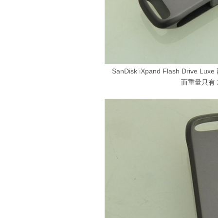
SanDisk iXpand Flash D
而重量只有 