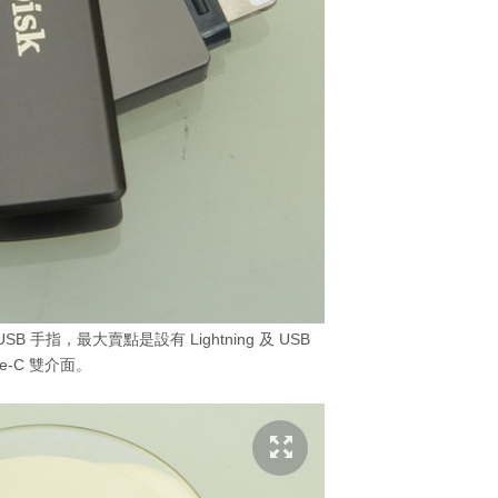
Luxe USB 手指，最大賣點是設有 Lightning 及 USB
pe-C 雙介面。