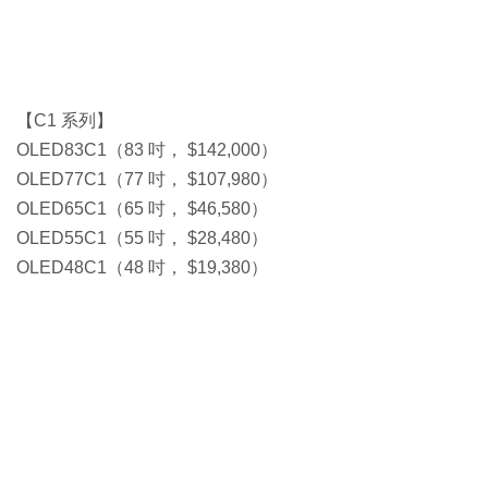
【C1 系列】
OLED83C1（83 吋， $142,000）
OLED77C1（77 吋， $107,980）
OLED65C1（65 吋， $46,580）
OLED55C1（55 吋， $28,480）
OLED48C1（48 吋， $19,380）