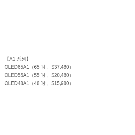
【A1 系列】
OLED65A1（65 吋， $37,480）
OLED55A1（55 吋， $20,480）
OLED48A1（48 吋， $15,980）