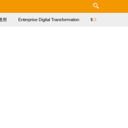
應用
Enterprise Digital Transformation
特集