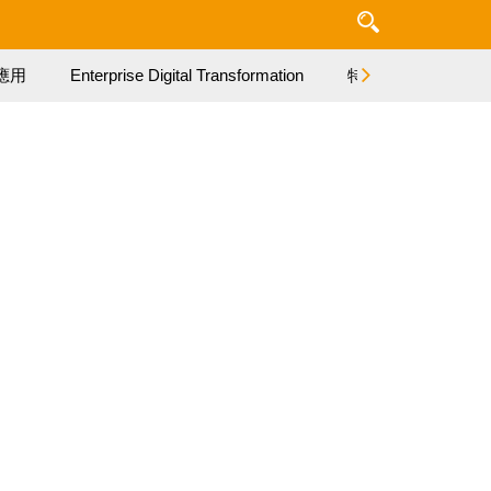
應用
Enterprise Digital Transformation
特集