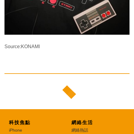
Source:KONAMI
科技焦點
網絡生活
iPhone
網絡熱話