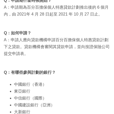
Q：申請期什麼時候開始？
A：申請期為百分百擔保個人特惠貸款計劃推出後的 6 個月
內，由 2021年 4 月 28 日起至 2021 年 10 月 27 日止。
Q：如何申請？
A：申請人應向貸款機構申請百分百擔保個人特惠貸款計劃
下之貸款。貸款機構會審閱其貸款申請，並向按證保險公司
提交申請表。
Q：有哪些參與計劃的銀行？
中國銀行（香港）
東亞銀行
中信銀行（國際）
中國建設銀行（亞洲）
大新銀行