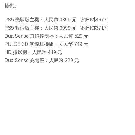
提供。
PS5 光碟版主機：人民幣 3899 元（約HK$4677）
PS5 數位版主機：人民幣 3099 元（約HK$3717）
DualSense 無線控制器：人民幣 529 元
PULSE 3D 無線耳機組：人民幣 749 元
HD 攝影機：人民幣 449 元
DualSense 充電座：人民幣 229 元