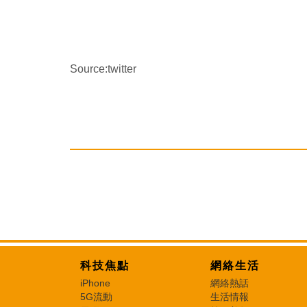
Source:twitter
科技焦點
網絡生活
iPhone
網絡熱話
5G流動
生活情報