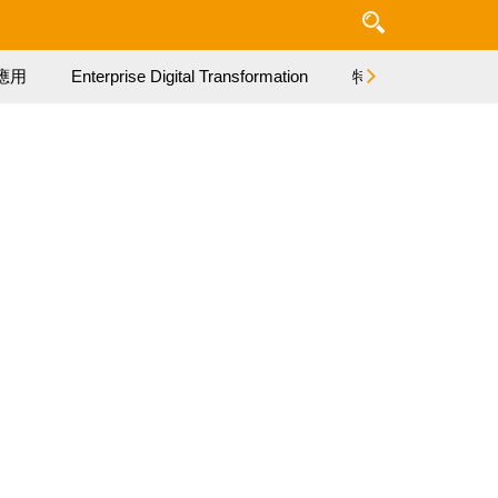
應用
Enterprise Digital Transformation
特集