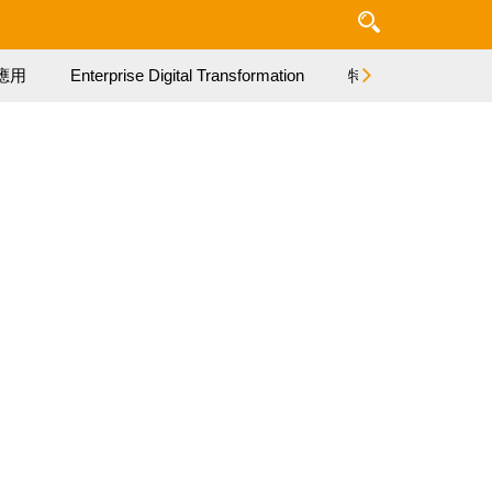
應用
Enterprise Digital Transformation
特集