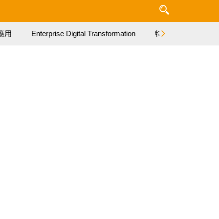
應用
Enterprise Digital Transformation
特集