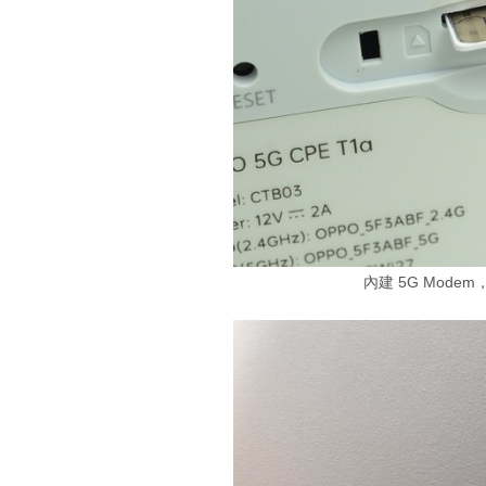
內建 5G Modem