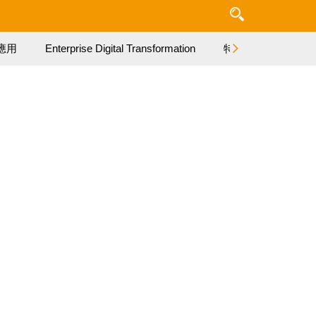
應用
Enterprise Digital Transformation
特集