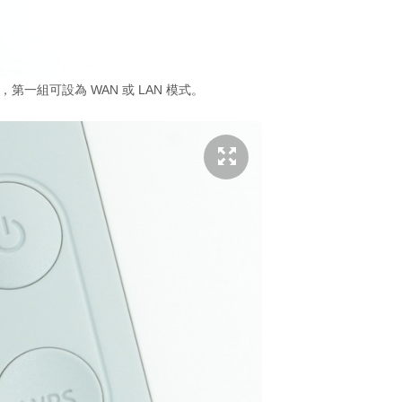
介面，第一組可設為 WAN 或 LAN 模式。