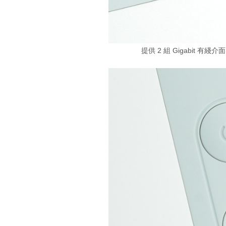
提供 2 組 Gigabit 有綫