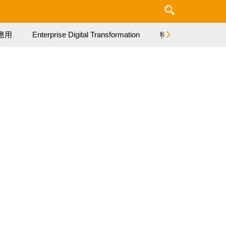
應用
Enterprise Digital Transformation
特集