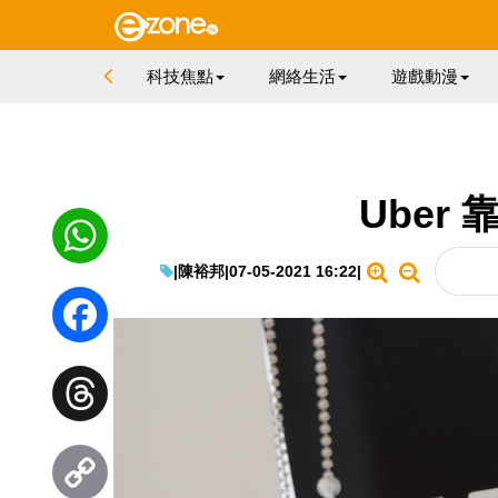
科技焦點
網絡生活
遊戲動漫
Uber
|
陳裕邦
|
07-05-2021 16:22
|
WhatsApp
Facebook
Threads