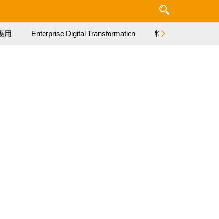
應用
Enterprise Digital Transformation
特集