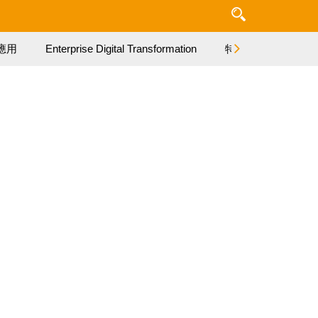
應用
Enterprise Digital Transformation
特集