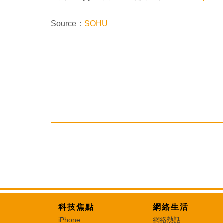
Source：
SOHU
科技焦點
網絡生活
iPhone
網絡熱話