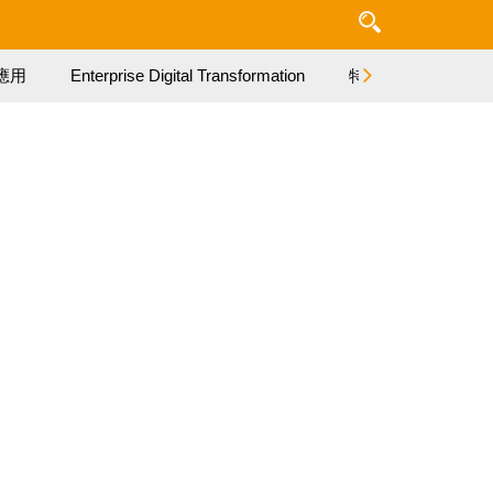
應用
Enterprise Digital Transformation
特集