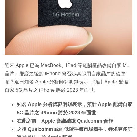
特集
近來 Apple 已為 MacBook、iPad 等電腦產品改備自家 M1
晶片，那麼之後的 iPhone 會否步其起用自家晶片的後塵
呢？近日知名 Apple 分析師郭明錤表示，預計 Apple 配備
自家 5G 晶片之 iPhone 將於 2023 年面世。
知名 Apple 分析師郭明錤表示，預計 Apple 配備自家
5G 晶片之 iPhone 將於 2023 年面世
在此之前，Apple 會繼續跟 Qualcomm 合作
之後 Qualcomm 或向低階手機市場着手，尋求更多訂